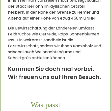
Ihnen hier kurz vorstellen möchten, liegt südlich
der Stadt Iserlohn im idyllischen Ortsteil
Kesbern, in der Nähe der Grenze zu Hemer und
Altena, auf einer Höhe von etwa 450m ü.NHN.
Die Bewirtschaftung der Ländereien umfasst
Feldfrüchte wie Getreide, Raps, Sonnenblumen
usw. Ein weiteres Standbein ist die
Forstwirtschaft, sodass wir Ihnen Kaminholz und
saisonal auch Weihnachtsbäume und
Schnittgrün anbieten können.
Kommen Sie doch mal vorbei.
Wir freuen uns auf Ihren Besuch.
Was passt