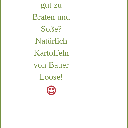
gut zu
Braten und
Soße?
Natürlich
Kartoffeln
von Bauer
Loose!
😉